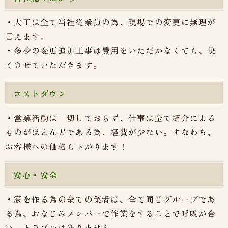
・大工は全て当社従業員の為、現場での変更に無理が
言えます。
・多少の変更追加工事は費用をいただかなくても、快
くさせていただきます。
コストダウン
・営業活動は一切しておらず、仕事は全て紹介による
ものがほとんどである為、経費が少ない。すなわち、
お客様への価格も下がります！
安心・安全
・家を作る為の全ての業者は、全て同じグループであ
る為、おなじみメンバーで作業をすることで呼吸が合
い、トラブルはありません。