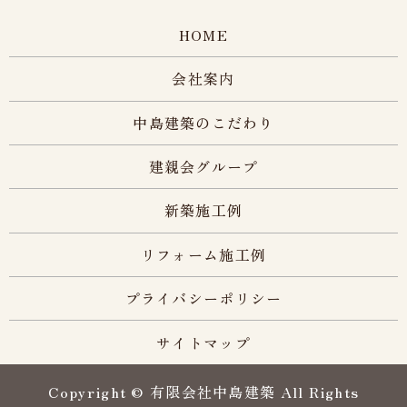
HOME
会社案内
中島建築のこだわり
建親会グループ
新築施工例
リフォーム施工例
プライバシーポリシー
サイトマップ
Copyright © 有限会社中島建築 All Rights