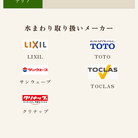
テリア
水まわり取り扱いメーカー
LIXIL
TOTO
サンウェーブ
TOCLAS
クリナップ