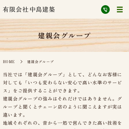
建親会グループ
HOME
建親会グループ
当社では「建親会グループ」として、どんなお客様に
対しても「いつも変わらない安心で高い水準のサービ
ス」をご提供することができます。
建親会グループの強みはそれだけではありません。グ
ループと聞くとチェーン店のように聞こえますが実は
違います。
地域それぞれの、昔から一筋で営んできた高い技術を