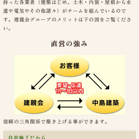
持った各業者（建築はじめ、土木・内装・屋根から水
道や電気やその他諸々）がチームを組んでいるので
す。建親会グループのメリットは下の図をご覧くださ
い。
直営の強み
信頼の三角関係で築き上げる事ができます。
自社施工だから