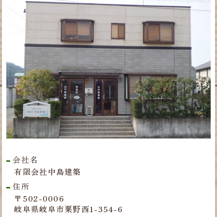
会社名
有限会社中島建築
住所
〒502-0006
岐阜県岐阜市粟野西1-354-6