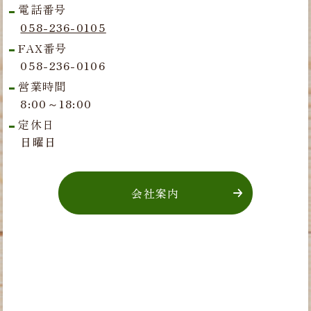
電話番号
058-236-0105
FAX番号
058-236-0106
営業時間
8:00～18:00
定休日
日曜日
会社案内