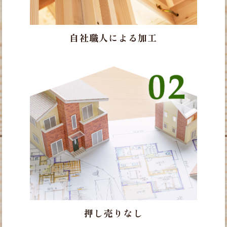
自社職人による加工
押し売りなし