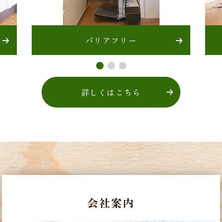
バリアフリー
詳しくはこちら
会社案内