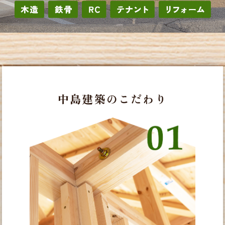
中島建築のこだわり