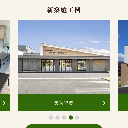
新築施工例
医院建築