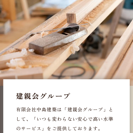
建親会グループ
有限会社中島建築は「建親会グループ」と
して、「いつも変わらない安心で高い水準
のサービス」をご提供しております。