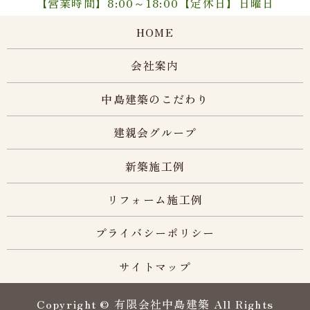
【営業時間】8:00～18:00【定休日】日曜日
HOME
会社案内
中島建築のこだわり
建親会グループ
新築施工例
リフォーム施工例
プライバシーポリシー
サイトマップ
Copyright © 有限会社中島建築 All Rights