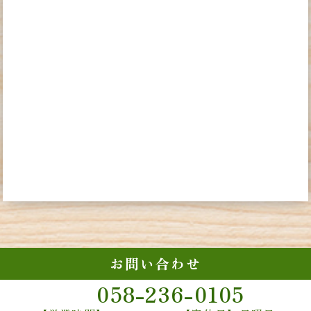
お問い合わせ
058-236-0105