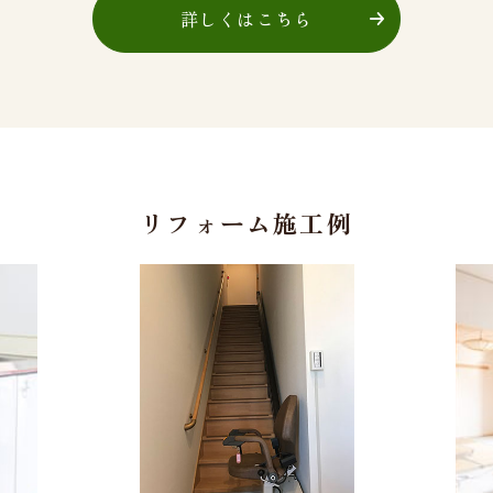
詳しくはこちら
リフォーム施工例