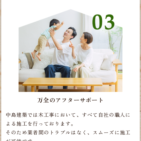
万全のアフターサポート
中島建築では木工事において、すべて自社の職人に
よる施工を行っております。
そのため業者間のトラブルはなく、スムーズに施工
が可能です。