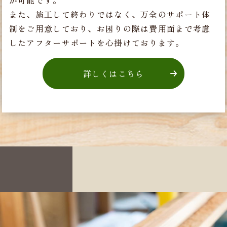
また、施工して終わりではなく、万全のサポート体
制をご用意しており、
お困りの際は費用面まで考慮
したアフターサポートを心掛けております。
詳しくはこちら