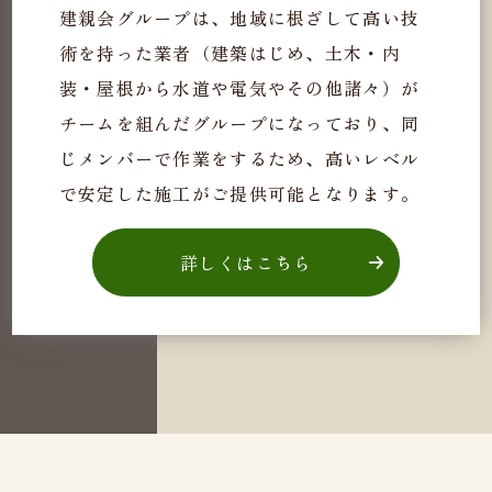
建親会グループは、地域に根ざして高い技
術を持った業者（建築はじめ、土木・内
装・屋根から水道や電気やその他諸々）が
チームを組んだグループになっており、同
じメンバーで作業をするため、高いレベル
で安定した施工がご提供可能となります。
詳しくはこちら