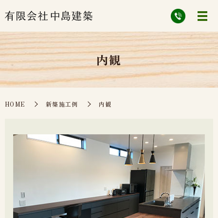
内観
HOME
新築施工例
内観