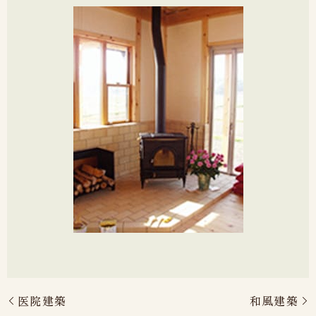
医院建築
和風建築