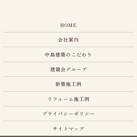
HOME
会社案内
中島建築のこだわり
建親会グループ
新築施工例
リフォーム施工例
プライバシーポリシー
サイトマップ