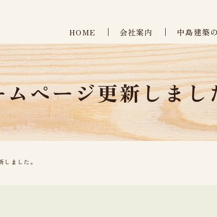
HOME
会社案内
中島建築
ームページ更新しまし
新しました。