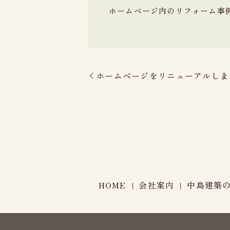
ホームページ内のリフォーム事
ホームページをリニューアルしま
HOME
会社案内
中島建築