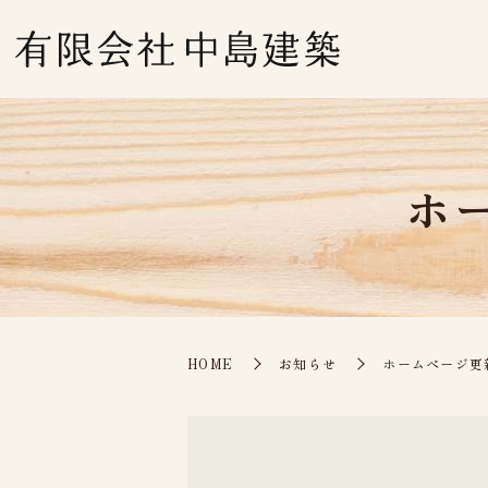
ホ
HOME
お知らせ
ホームページ更